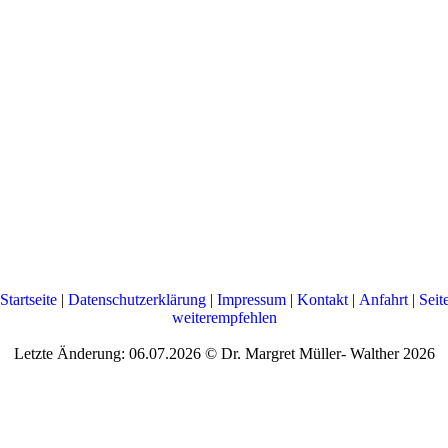
Startseite
|
Datenschutzerklärung
|
Impressum
|
Kontakt
|
Anfahrt
|
Seit
weiterempfehlen
Letzte Änderung: 06.07.2026 © Dr. Margret Müller- Walther 2026