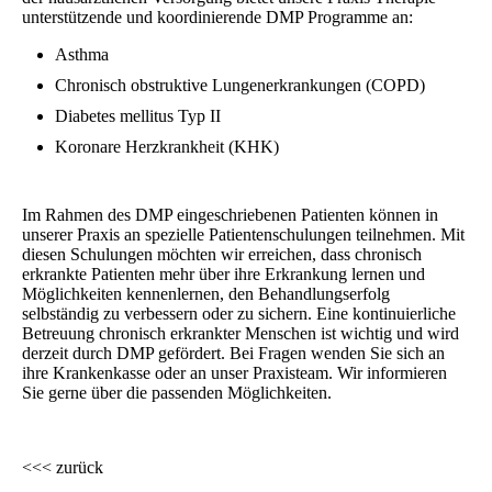
unterstützende und koordinierende DMP Programme an:
Asthma
Chronisch obstruktive Lungenerkrankungen (COPD)
Diabetes mellitus Typ II
Koronare Herzkrankheit (KHK)
Im Rahmen des DMP eingeschriebenen Patienten können in
unserer Praxis an spezielle Patientenschulungen teilnehmen. Mit
diesen Schulungen möchten wir erreichen, dass chronisch
erkrankte Patienten mehr über ihre Erkrankung lernen und
Möglichkeiten kennenlernen, den Behandlungserfolg
selbständig zu verbessern oder zu sichern. Eine kontinuierliche
Betreuung chronisch erkrankter Menschen ist wichtig und wird
derzeit durch DMP gefördert. Bei Fragen wenden Sie sich an
ihre Krankenkasse oder an unser Praxisteam. Wir informieren
Sie gerne über die passenden Möglichkeiten.
<<< zurück