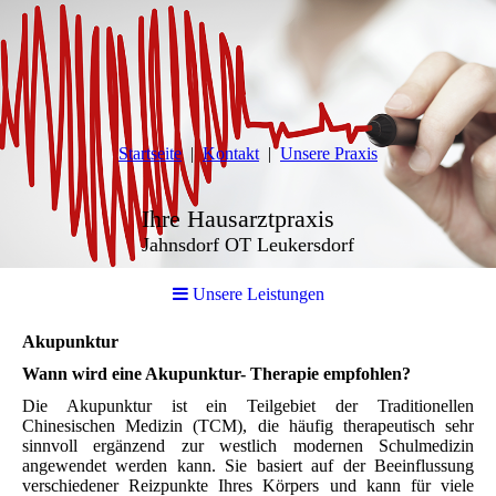
Startseite
Kontakt
Unsere Praxis
Ihre Hausarztpraxis
Jahnsdorf OT Leukersdorf
Unsere Leistungen
Akupunktur
Wann wird eine Akupunktur- Therapie empfohlen?
Die Akupunktur ist ein Teilgebiet der Traditionellen
Chinesischen Medizin (TCM), die häufig therapeutisch sehr
sinnvoll ergänzend zur westlich modernen Schulmedizin
angewendet werden kann. Sie basiert auf der Beeinflussung
verschiedener Reizpunkte Ihres Körpers und kann für viele