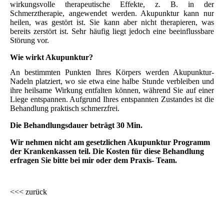
wirkungsvolle therapeutische Effekte, z. B. in der
Schmerztherapie, angewendet werden. Akupunktur kann nur
heilen, was gestört ist. Sie kann aber nicht therapieren, was
bereits zerstört ist. Sehr häufig liegt jedoch eine beeinflussbare
Störung vor.
Wie wirkt Akupunktur?
An bestimmten Punkten Ihres Körpers werden Akupunktur-
Nadeln platziert, wo sie etwa eine halbe Stunde verbleiben und
ihre heilsame Wirkung entfalten können, während Sie auf einer
Liege entspannen. Aufgrund Ihres entspannten Zustandes ist die
Behandlung praktisch schmerzfrei.
Die Behandlungsdauer beträgt 30 Min.
Wir nehmen nicht am gesetzlichen Akupunktur Programm
der Krankenkassen teil. Die Kosten für diese Behandlung
erfragen Sie bitte bei mir oder dem Praxis- Team.
<<< zurück